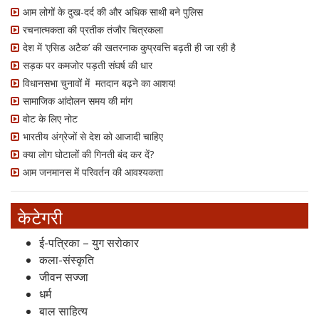
आम लोगों के दुख-दर्द की और अधिक साथी बने पुलिस
रचनात्मकता की प्रतीक तंजौर चित्रकला
देश में ‘एसिड अटैक’ की खतरनाक कुप्रवत्ति बढ़ती ही जा रही है
सड़क पर कमजोर पड़ती संघर्ष की धार
विधानसभा चुनावों में मतदान बढ़ने का आशय!
सामाजिक आंदोलन समय की मांग
वोट के लिए नोट
भारतीय अंग्रेजों से देश को आजादी चाहिए
क्या लोग घोटालों की गिनती बंद कर दें?
आम जनमानस में परिवर्तन की आवश्यकता
केटेगरी
ई-पत्रिका – युग सरोकार
कला-संस्कृति
जीवन सज्जा
धर्म
बाल साहित्य