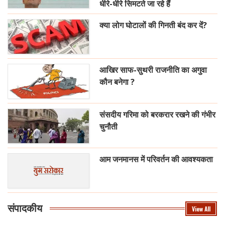
धीरे-धीरे सिमटते जा रहे हैं
क्या लोग घोटालों की गिनती बंद कर दें?
आखिर साफ-सुथरी राजनीति का अगुवा
कौन बनेगा ?
संसदीय गरिमा को बरकरार रखने की गंभीर
चुनौती
आम जनमानस में परिवर्तन की आवश्यकता
संपादकीय
View All