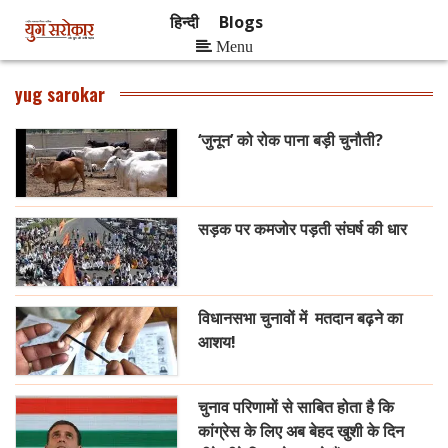
हिन्दी
Blogs
Menu
yug sarokar
‘जुनून’ को रोक पाना बड़ी चुनौती?
सड़क पर कमजोर पड़ती संघर्ष की धार
विधानसभा चुनावों में मतदान बढ़ने का
आशय!
चुनाव परिणामों से साबित होता है कि
कांग्रेस के लिए अब बेहद खुशी के दिन