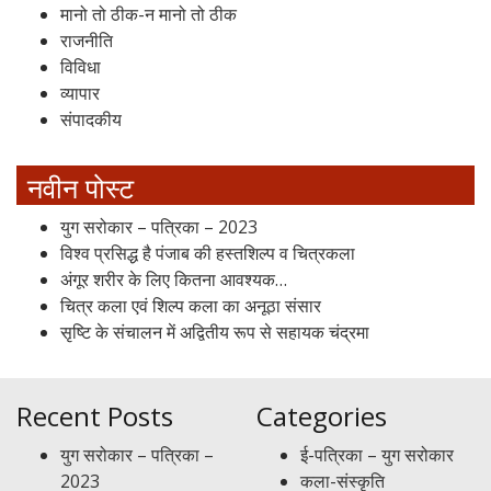
मानो तो ठीक-न मानो तो ठीक
राजनीति
विविधा
व्यापार
संपादकीय
नवीन पोस्ट
युग सरोकार – पत्रिका – 2023
विश्व प्रसिद्ध है पंजाब की हस्तशिल्प व चित्रकला
अंगूर शरीर के लिए कितना आवश्यक…
चित्र कला एवं शिल्प कला का अनूठा संसार
सृष्टि के संचालन में अद्वितीय रूप से सहायक चंद्रमा
Recent Posts
Categories
युग सरोकार – पत्रिका –
ई-पत्रिका – युग सरोकार
2023
कला-संस्कृति