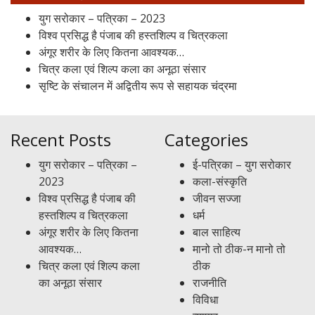
युग सरोकार – पत्रिका – 2023
विश्व प्रसिद्ध है पंजाब की हस्तशिल्प व चित्रकला
अंगूर शरीर के लिए कितना आवश्यक…
चित्र कला एवं शिल्प कला का अनूठा संसार
सृष्टि के संचालन में अद्वितीय रूप से सहायक चंद्रमा
Recent Posts
Categories
युग सरोकार – पत्रिका –
ई-पत्रिका – युग सरोकार
2023
कला-संस्कृति
विश्व प्रसिद्ध है पंजाब की
जीवन सज्जा
हस्तशिल्प व चित्रकला
धर्म
अंगूर शरीर के लिए कितना
बाल साहित्य
आवश्यक…
मानो तो ठीक-न मानो तो
चित्र कला एवं शिल्प कला
ठीक
का अनूठा संसार
राजनीति
विविधा