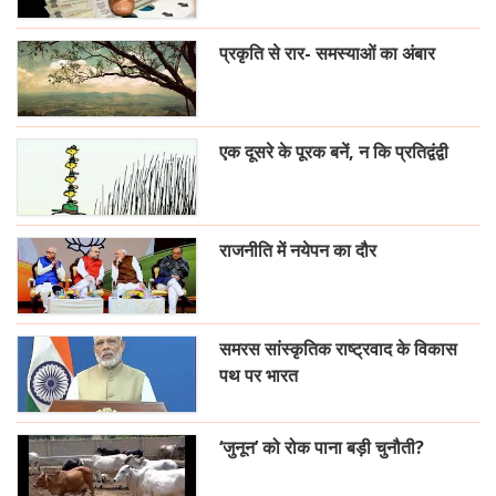
प्रकृति से रार- समस्याओं का अंबार
एक दूसरे के पूरक बनें, न कि प्रतिद्वंद्वी
राजनीति में नयेपन का दौर
समरस सांस्कृतिक राष्ट्रवाद के विकास
पथ पर भारत
‘जुनून’ को रोक पाना बड़ी चुनौती?