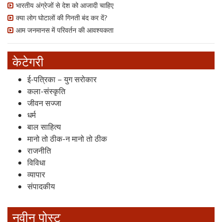
भारतीय अंग्रेजों से देश को आजादी चाहिए
क्या लोग घोटालों की गिनती बंद कर दें?
आम जनमानस में परिवर्तन की आवश्यकता
केटेगरी
ई-पत्रिका – युग सरोकार
कला-संस्कृति
जीवन सज्जा
धर्म
बाल साहित्य
मानो तो ठीक-न मानो तो ठीक
राजनीति
विविधा
व्यापार
संपादकीय
नवीन पोस्ट