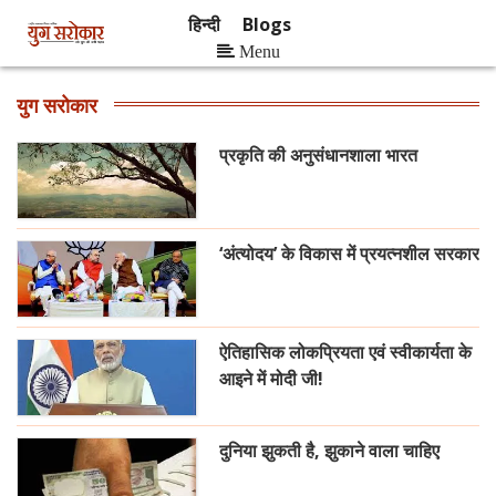
हिन्दी
Blogs
Menu
युग सरोकार
प्रकृति की अनुसंधानशाला भारत
‘अंत्योदय’ के विकास में प्रयत्नशील सरकार
ऐतिहासिक लोकप्रियता एवं स्वीकार्यता के
आइने में मोदी जी!
दुनिया झुकती है, झुकाने वाला चाहिए