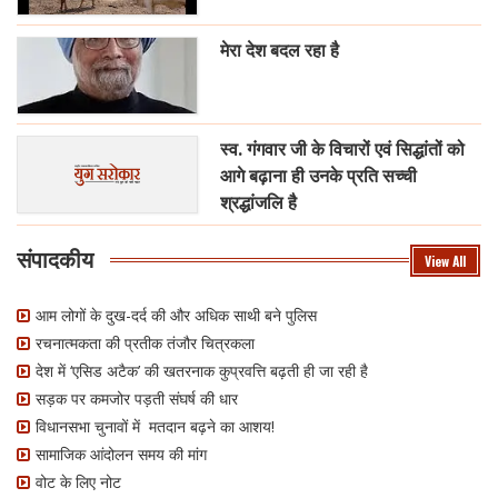
मेरा देश बदल रहा है
स्व. गंगवार जी के विचारों एवं सिद्धांतों को
आगे बढ़ाना ही उनके प्रति सच्ची
श्रद्धांजलि है
संपादकीय
View All
आम लोगों के दुख-दर्द की और अधिक साथी बने पुलिस
रचनात्मकता की प्रतीक तंजौर चित्रकला
देश में ‘एसिड अटैक’ की खतरनाक कुप्रवत्ति बढ़ती ही जा रही है
सड़क पर कमजोर पड़ती संघर्ष की धार
विधानसभा चुनावों में मतदान बढ़ने का आशय!
सामाजिक आंदोलन समय की मांग
वोट के लिए नोट