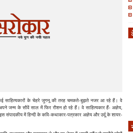
 कई साहित्यकारों के चेहरे जुगनू की तरह चमकते-बुझते नजर आ रहे हैं। वे
ने जन्म के सौवें साल में फिर रौशन हो रहे हैं। वे साहित्यकार हैं- अज्ञेय,
 संपादकीय में हिन्दी के कवि-कथाकार-पत्रकार अज्ञेय और उर्दू के शायर-