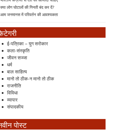
क्या लोग घोटालों की गिनती बंद कर दें?
आम जनमानस में परिवर्तन की आवश्यकता
केटेगरी
ई-पत्रिका – युग सरोकार
कला-संस्कृति
जीवन सज्जा
धर्म
बाल साहित्य
मानो तो ठीक-न मानो तो ठीक
राजनीति
विविधा
व्यापार
संपादकीय
नवीन पोस्ट