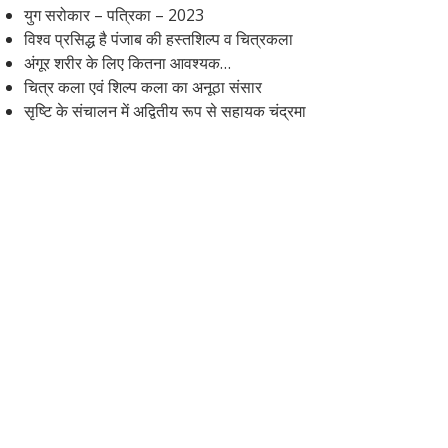
युग सरोकार – पत्रिका – 2023
विश्व प्रसिद्ध है पंजाब की हस्तशिल्प व चित्रकला
अंगूर शरीर के लिए कितना आवश्यक…
चित्र कला एवं शिल्प कला का अनूठा संसार
सृष्टि के संचालन में अद्वितीय रूप से सहायक चंद्रमा