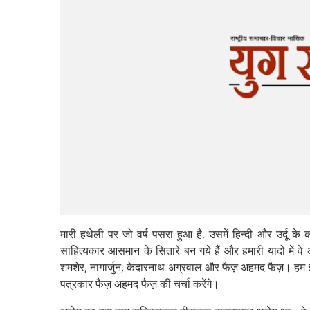
मारी हथेली पर जो वर्ष पसरा हुआ है, उसमें हिन्दी और उर्दू के
साहित्यकार आसमान के सितारे बन गये हैं और हमारी यादों में वे अप
शमशेर, नागार्जुन, केदारनाथ अग्रवाल और फैज़ अहमद फैज़। हम इस
पत्रकार फैज़ अहमद फैज़ की चर्चा करेंगे।