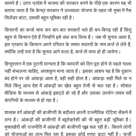
सामने है। उत्तर प्रदेश में भाजपा की सरकार बनने के पीछे एक कारण यह भी
बताया जाता है कि केन्द्र सरकार ने उज्जवला योजना के तहत जो मुफ्त में गैस
सिलेंडर बांटा, उसकी बहुत भूमिका रही है।
किसानों का कर्जा माफ कर बार-बार सरकारें भले ही बन-बिगड़ रही हैं किंतु
बहुत से किसान ऐसे हैं जिन्होंने इसे धंधा बना लिया है। जब भी चुनाव आता है,
इस प्रकार के किसान अपने परिवार के तमाम सदस्यों के नाम कर्ज ले लेते हैं,
क्योंकि उन्हें पता है कि चुनाव आने वाला है, कर्ज तो माफ हो ही जायेगा।
हिन्दुस्तान में एक पुरानी मान्यता है कि व्यापारी को दिन पूरा होने से पहले गल्ला
नहीं संभालना चाहिए, अपशकुन माना जाता है। इसका आशय यह है कि दुकान
बंद होने पर जो आंकड़ा आता है, वही सही होता है। आंकड़ा सही मिले या न
मिले किंतु आज देश में आंकड़ों का खेल बहुत तेजी से चल रहा है। सोशल
मीडिया के माध्यम से आंकड़े इकट्ठे हो रहे हैं और उसका उपयोग तमाम सर्वे
कंपनियों के माध्यम से हो रहा है।
शासक वर्ग आंकड़ों की बाजीगरी के बदौलत अपनी राजनैतिक रोटियां सेंकने में
लगा है। आंकड़ों की बाजीगरी में ब्यूरोक्रेसी की भी बहुत बड़ी भूमिका है।
मुफ्तखोरी की राजनीति में आंकड़ों की बाजीगरी खूब चल रही है। कितने लोगों
को योजनाओं का लाभ मिल रहा है, इसका कोई स्पष्ट डाटा नहीं है। फर्जी