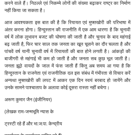
करने वाले हैं। निठल्ले एवं निकम्मे लोगों की संख्या बढ़ाकर राष्ट्र का निर्माण
नहीं किया जा सकता है।
आज आवश्यकता इस बात की है कि रियायत एवं मुफ्तखोरी की परिभाषा में
अंतर करना होगा। हिन्दुस्तान की राजनीति में एक आम धारणा है कि चुनावी
वर्ष में लोक लुभावन बजट की घोषणा की जाती है और चुनाव के बाद महंगाई
बढ़ जाती है, फिर चार साल तक जनता का खून चूसने का दौर चलता है और
पांचवें वर्ष यानी चुनावी वर्ष में रियायतों की बात होने लगती है। आंकड़ों की
बाजीगरी से महंगाई भी कम हो जाती है और जनता सब कुछ भूल जाती है।
जनता झूठे वायदों के जाल में फंस जाती हैं किंतु अब समय आ गया है कि
हिन्दुस्तान के राजनेता एवं राजनीतिक दल इस संबंध में गंभीरता से विचार करें
अन्यथा मुफ्तखोरी की लपट में आकर एक दिन स्वयं बरबाद हो जायेंगे और
उनके सामने पाश्चाताप के अलावा कोई दूसरा रास्ता नहीं बचेगा।
अरूण कुमार जैन (इंजीनियर)
(लेखक राम-जन्मभूमि न्यास के
ट्रस्टी रहे हैं और भा.ज.पा. केन्द्रीय