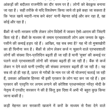
आंकड़ों की बदौलत राजनीति का दौर चरम पर है। लोगों को बेवकूफ बनाया
जा रहा है। सही तरीके से यदि विश्लेषण किया जाये तो इसे कहा जा सकता है
कि ‘माल खाये मदारी-नाच करे बंदर’ यानी मेहनत कोई और कर रहा है, खा
कोई और रहा है।
बैंकों से भारी-भरकम राशि लेकर लोग विदेशों में जाकर ऐशो-आराम की जिंदगी
बिता रहे हैं। बैंकों के माध्यम से तमाम प्रभावशाली लोग आम जनता के खून-
पसीने की कमाई हड़प रहे हैं। आखिर, यह सब क्या है? यह भी तो मुफ्तखोरी
का ही घिनौना रूप है। बैंकों से लोन लेकर कर्ज न चुकाने वाले प्रभावशाली
लोगों की संख्या दिन-प्रतिदिन बढ़ती ही जा रही है यानी ‘मुफ्त’ की कमाई पर
पलने वाले प्रभावशाली लोगों की संख्या बढ़ती ही जा रही है। बैंक से कर्ज
लेकर न देने वाले यानी एनपीए की संख्या लगातार बढ़ती ही जा रही है। यह
सब तो हो ही रहा है, ऊपर से गरीबों के नाम पर जो भी योजनाएं चलाई जा रही
हैं, उसका अधिकांश हिस्सा भी इसी प्रकार के लोग चट कर जा रहे हैं। इस
प्रकार की प्रवृत्ति पर लगाम लगाने की कोशिश प्रधानमंत्रा नरेंद्र मोदी के
नेतृत्व में एनडीए सरकार ने की है किंतु इस दिशा में अभी भी बहुत कुछ किया
जाना बाकी है।
कड़ी मेहनत कर सरकारी खजाने में करों के माध्यम से पैसा देने वाले