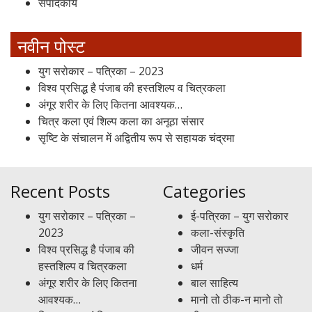
संपादकीय
नवीन पोस्ट
युग सरोकार – पत्रिका – 2023
विश्व प्रसिद्ध है पंजाब की हस्तशिल्प व चित्रकला
अंगूर शरीर के लिए कितना आवश्यक…
चित्र कला एवं शिल्प कला का अनूठा संसार
सृष्टि के संचालन में अद्वितीय रूप से सहायक चंद्रमा
Recent Posts
Categories
युग सरोकार – पत्रिका –
ई-पत्रिका – युग सरोकार
2023
कला-संस्कृति
विश्व प्रसिद्ध है पंजाब की
जीवन सज्जा
हस्तशिल्प व चित्रकला
धर्म
अंगूर शरीर के लिए कितना
बाल साहित्य
आवश्यक…
मानो तो ठीक-न मानो तो