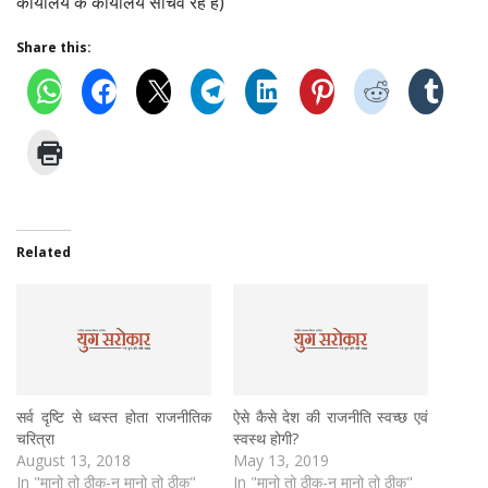
कार्यालय के कार्यालय सचिव रहे हैं)
Share this:
Related
सर्व दृष्टि से ध्वस्त होता राजनीतिक
ऐसे कैसे देश की राजनीति स्वच्छ एवं
चरित्रा
स्वस्थ होगी?
August 13, 2018
May 13, 2019
In "मानो तो ठीक-न मानो तो ठीक"
In "मानो तो ठीक-न मानो तो ठीक"