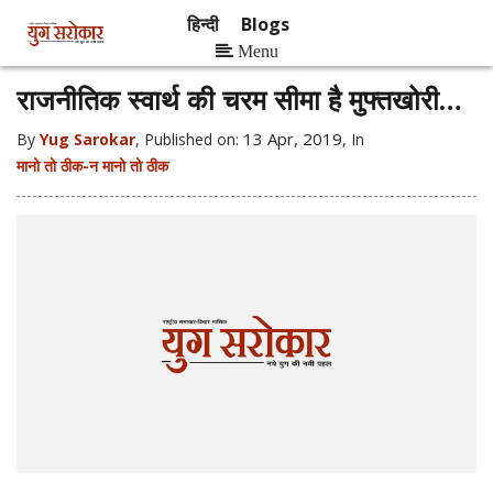
हिन्दी
Blogs
Menu
राजनीतिक स्वार्थ की चरम सीमा है मुफ्तखोरी…
13 Apr, 2019
By
Yug Sarokar
, Published on:
, In
मानो तो ठीक-न मानो तो ठीक