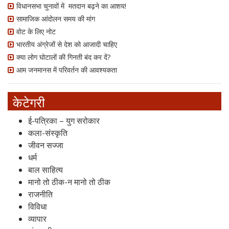
विधानसभा चुनावों में मतदान बढ़ने का आशय!
सामाजिक आंदोलन समय की मांग
वोट के लिए नोट
भारतीय अंग्रेजों से देश को आजादी चाहिए
क्या लोग घोटालों की गिनती बंद कर दें?
आम जनमानस में परिवर्तन की आवश्यकता
केटेगरी
ई-पत्रिका – युग सरोकार
कला-संस्कृति
जीवन सज्जा
धर्म
बाल साहित्य
मानो तो ठीक-न मानो तो ठीक
राजनीति
विविधा
व्यापार