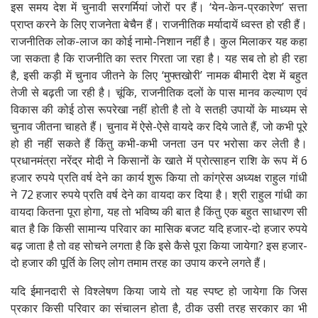
इस समय देश में चुनावी सरगर्मियां जोरों पर हैं। ‘येन-केन-प्रकारेण’ सत्ता
प्राप्त करने के लिए राजनेता बेचैन हैं। राजनीतिक मर्यादायें ध्वस्त हो रही हैं।
राजनीतिक लोक-लाज का कोई नामो-निशान नहीं है। कुल मिलाकर यह कहा
जा सकता है कि राजनीति का स्तर गिरता जा रहा है। यह सब तो हो ही रहा
है, इसी कड़ी में चुनाव जीतने के लिए ‘मुफ्तखोरी’ नामक बीमारी देश में बहुत
तेजी से बढ़ती जा रही है। चूंकि, राजनीतिक दलों के पास मानव कल्याण एवं
विकास की कोई ठोस रूपरेखा नहीं होती है तो वे सतही उपायों के माध्यम से
चुनाव जीतना चाहते हैं। चुनाव में ऐसे-ऐसे वायदे कर दिये जाते हैं, जो कभी पूरे
हो ही नहीं सकते हैं किंतु कभी-कभी जनता उन पर भरोसा कर लेती है।
प्रधानमंत्रा नरेंद्र मोदी ने किसानों के खाते में प्रोत्साहन राशि के रूप में 6
हजार रुपये प्रति वर्ष देने का कार्य शुरू किया तो कांग्रेस अध्यक्ष राहुल गांधी
ने 72 हजार रुपये प्रति वर्ष देने का वायदा कर दिया है। श्री राहुल गांधी का
वायदा कितना पूरा होगा, यह तो भविष्य की बात है किंतु एक बहुत साधारण सी
बात है कि किसी सामान्य परिवार का मासिक बजट यदि हजार-दो हजार रुपये
बढ़ जाता है तो वह सोचने लगता है कि इसे कैसे पूरा किया जायेगा? इस हजार-
दो हजार की पूर्ति के लिए लोग तमाम तरह का उपाय करने लगते हैं।
यदि ईमानदारी से विश्लेषण किया जाये तो यह स्पष्ट हो जायेगा कि जिस
प्रकार किसी परिवार का संचालन होता है, ठीक उसी तरह सरकार का भी