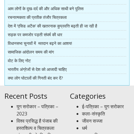
आम लोगों के दुख-दर्द की और अधिक साथी बने पुलिस
रचनात्मकता की प्रतीक तंजौर चित्रकला
देश में ‘एसिड अटैक’ की खतरनाक कुप्रवत्ति बढ़ती ही जा रही है
सड़क पर कमजोर पड़ती संघर्ष की धार
विधानसभा चुनावों में मतदान बढ़ने का आशय!
सामाजिक आंदोलन समय की मांग
वोट के लिए नोट
भारतीय अंग्रेजों से देश को आजादी चाहिए
क्या लोग घोटालों की गिनती बंद कर दें?
Recent Posts
Categories
युग सरोकार – पत्रिका –
ई-पत्रिका – युग सरोकार
2023
कला-संस्कृति
विश्व प्रसिद्ध है पंजाब की
जीवन सज्जा
हस्तशिल्प व चित्रकला
धर्म