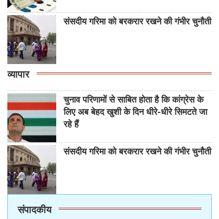
संसदीय गरिमा को बरकरार रखने की गंभीर चुनौती
व्यापार
चुनाव परिणामों से साबित होता है कि कांग्रेस के
लिए अब बेहद खुशी के दिन धीरे-धीरे सिमटते जा
रहे हैं
संसदीय गरिमा को बरकरार रखने की गंभीर चुनौती
संपादकीय