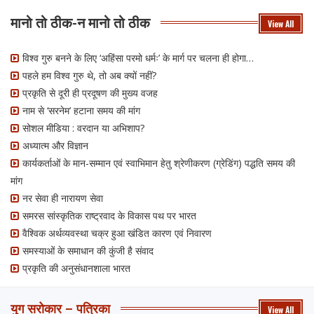
मानो तो ठीक-न मानो तो ठीक
View All
विश्व गुरु बनने के लिए ‘अहिंसा परमो धर्मः’ के मार्ग पर चलना ही होगा…
पहले हम विश्व गुरु थे, तो अब क्यों नहीं?
प्रकृति से दूरी ही प्रदूषण की मुख्य वजह
नाम से ‘सरनेम’ हटाना समय की मांग
सोशल मीडिया : वरदान या अभिशाप?
अध्यात्म और विज्ञान
कार्यकर्ताओं के मान-सम्मान एवं स्वाभिमान हेतु श्रेणीकरण (ग्रेडिंग) पद्धति समय की
मांग
नर सेवा ही नारायण सेवा
समरस सांस्कृतिक राष्ट्रवाद के विकास पथ पर भारत
वैश्विक अर्थव्यवस्था चक्र हुआ खंडित कारण एवं निवारण
समस्याओं के समाधान की कुंजी है संवाद
प्रकृति की अनुसंधानशाला भारत
युग सरोकार – पत्रिका
View All