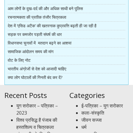
आम लोगों के दुख-दर्द की और अधिक साथी बने पुलिस
रचनात्मकता की प्रतीक तंजौर चित्रकला
देश में ‘एसिड अटैक’ की खतरनाक कुप्रवत्ति बढ़ती ही जा रही है
सड़क पर कमजोर पड़ती संघर्ष की धार
विधानसभा चुनावों में मतदान बढ़ने का आशय!
सामाजिक आंदोलन समय की मांग
वोट के लिए नोट
भारतीय अंग्रेजों से देश को आजादी चाहिए
क्या लोग घोटालों की गिनती बंद कर दें?
Recent Posts
Categories
युग सरोकार – पत्रिका –
ई-पत्रिका – युग सरोकार
2023
कला-संस्कृति
विश्व प्रसिद्ध है पंजाब की
जीवन सज्जा
हस्तशिल्प व चित्रकला
धर्म