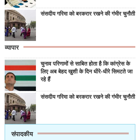
संसदीय गरिमा को बरकरार रखने की गंभीर चुनौती
व्यापार
चुनाव परिणामों से साबित होता है कि कांग्रेस के
लिए अब बेहद खुशी के दिन धीरे-धीरे सिमटते जा
रहे हैं
संसदीय गरिमा को बरकरार रखने की गंभीर चुनौती
संपादकीय