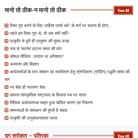
मानो तो ठीक-न मानो तो ठीक
View All
विश्व गुरु बनने के लिए ‘अहिंसा परमो धर्मः’ के मार्ग पर चलना ही होगा…
पहले हम विश्व गुरु थे, तो अब क्यों नहीं?
प्रकृति से दूरी ही प्रदूषण की मुख्य वजह
नाम से ‘सरनेम’ हटाना समय की मांग
सोशल मीडिया : वरदान या अभिशाप?
अध्यात्म और विज्ञान
कार्यकर्ताओं के मान-सम्मान एवं स्वाभिमान हेतु श्रेणीकरण (ग्रेडिंग) पद्धति समय की
मांग
नर सेवा ही नारायण सेवा
समरस सांस्कृतिक राष्ट्रवाद के विकास पथ पर भारत
वैश्विक अर्थव्यवस्था चक्र हुआ खंडित कारण एवं निवारण
समस्याओं के समाधान की कुंजी है संवाद
प्रकृति की अनुसंधानशाला भारत
युग सरोकार – पत्रिका
View All