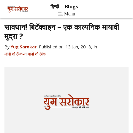
हिन्दी
Blogs
Menu
सावधान! बिटॅक्वाइन – एक काल्पनिक मायावी
मुद्रा ?
13 Jan, 2018
By
Yug Sarokar
, Published on:
, In
मानो तो ठीक-न मानो तो ठीक