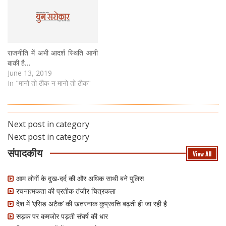
राजनीति में अभी आदर्श स्थिति आनी
बाकी है…
June 13, 2019
In "मानो तो ठीक-न मानो तो ठीक"
Next post in category
Next post in category
संपादकीय
View All
आम लोगों के दुख-दर्द की और अधिक साथी बने पुलिस
रचनात्मकता की प्रतीक तंजौर चित्रकला
देश में ‘एसिड अटैक’ की खतरनाक कुप्रवत्ति बढ़ती ही जा रही है
सड़क पर कमजोर पड़ती संघर्ष की धार