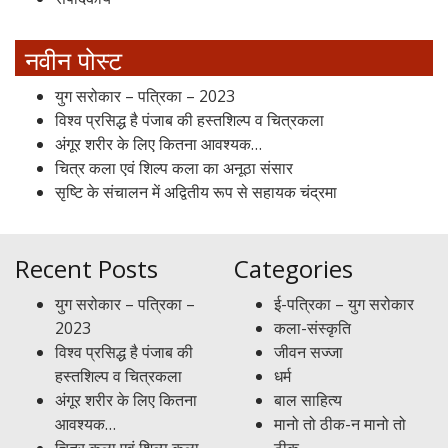
नवीन पोस्ट
युग सरोकार – पत्रिका – 2023
विश्व प्रसिद्ध है पंजाब की हस्तशिल्प व चित्रकला
अंगूर शरीर के लिए कितना आवश्यक…
चित्र कला एवं शिल्प कला का अनूठा संसार
सृष्टि के संचालन में अद्वितीय रूप से सहायक चंद्रमा
Recent Posts
Categories
युग सरोकार – पत्रिका –
ई-पत्रिका – युग सरोकार
2023
कला-संस्कृति
विश्व प्रसिद्ध है पंजाब की
जीवन सज्जा
हस्तशिल्प व चित्रकला
धर्म
अंगूर शरीर के लिए कितना
बाल साहित्य
आवश्यक…
मानो तो ठीक-न मानो तो
चित्र कला एवं शिल्प कला
ठीक