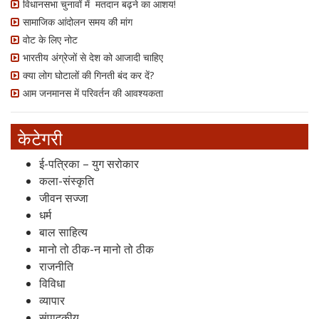
विधानसभा चुनावों में मतदान बढ़ने का आशय!
सामाजिक आंदोलन समय की मांग
वोट के लिए नोट
भारतीय अंग्रेजों से देश को आजादी चाहिए
क्या लोग घोटालों की गिनती बंद कर दें?
आम जनमानस में परिवर्तन की आवश्यकता
केटेगरी
ई-पत्रिका – युग सरोकार
कला-संस्कृति
जीवन सज्जा
धर्म
बाल साहित्य
मानो तो ठीक-न मानो तो ठीक
राजनीति
विविधा
व्यापार
संपादकीय