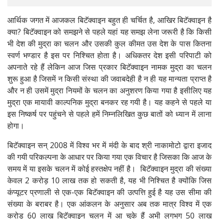
आर्थिक जगत में आजकल बिटॅक्वाइन बहुत ही चर्चित है, आखिर बिटॅक्वाइन है
क्या? बिटॅक्वाइन को समझने से पहले यहां यह समझ लेना जरूरी है कि किसी
भी देश की मुद्रा का चलन और उसकी कुल कीमत उस देश के पास कितना
स्वर्ण भण्डार है इस पर निश्चित होता है। अधिकतर देश इसी परिपाटी को
अपनाते रहे हैं लेकिन आज जिस प्रकार बिटॅक्वाइन नामक मुद्रा का चलन
शुरू हुआ है जिसमें न किसी संस्था की जवाबदेही है न ही यह मान्यता प्राप्त है
और न ही उसमें मुद्रा नियमों के चलन का अनुशरण किया गया है इसीलिए यह
मुद्रा एक मायावी काल्पनिक मुद्रा बनकर रह गयी है। यह कहने से पहले या
इस निष्कर्ष पर पहुंचने से पहले हमें निम्नलिखित कुछ बातों को ध्यान में लाना
होगा।
बिटॅक्वाइन सन् 2008 में विश्व भर में मंदी के बाद श्री नाकामोटो द्वारा इजाद
की गयी परिकल्पना के आधार पर किया गया एक विचार है जिसका कि आज के
समय में या इसके चलन में कोई हस्तक्षेप नहीं है। बिटॅक्वाइन मुद्रा की संख्या
केवल 2 करोड़ 10 लाख तक हो सकती है, यह भी निश्चित है क्योंकि जिस
कंप्यूटर प्रणाली से एक-एक बिटॅक्वाइन की उत्पत्ति हुई है यह उस सीमा की
संख्या के बराबर है। एक आंकलन के अनुसार अब तक मात्र विश्व में एक
करोड़ 60 लाख बिटॅक्वाइन चलन में आ चुके हैं अभी लगभग 50 लाख