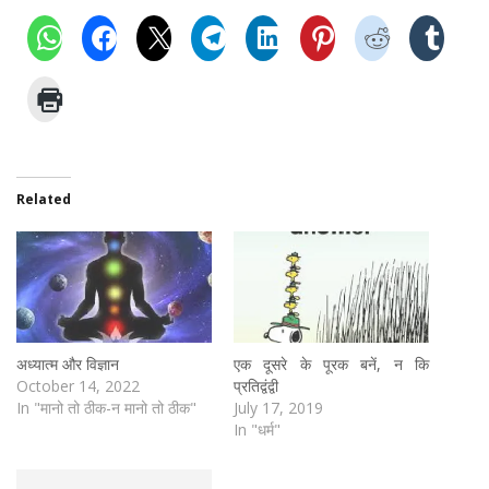
Related
अध्यात्म और विज्ञान
एक दूसरे के पूरक बनें, न कि
October 14, 2022
प्रतिद्वंद्वी
In "मानो तो ठीक-न मानो तो ठीक"
July 17, 2019
In "धर्म"