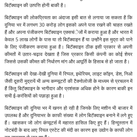
बिटॅक्वाइन की उत्पत्ति होनी बाकी है।
बिटॅक्वाइन की लोकप्रियता का अंदाजा इसी बात से लगाया जा सकता है कि
दुनिया भर में लगभग 30 करोड़ लोग इसको अपने पास रखने की चाहत रखते
हैं और अपना पंजीकरण बिटॅक्वाइन एक्सचंेजों में कराया हुआ है और भारत में
केवल 5 लाख लोगों के पास या तो बिटॅक्वाइन हैं या उन्होेंने इस मुद्रा को पाने
के लिए पंजीकरण कराया हुआ है। बिटॅक्वाइन ठीक इसी प्रकार से अपनी
कीमतों में उतार-चढ़ाव देखता है जिस प्रकार किसी कंपनी का कोई शेयर
जिससे उसकी कीमत की निर्धारण मांग और आपूर्ति के हिसाब से हो जाता है।
बिटॅक्वाइन की देखा-देखी दुनिया में रिप्पल, इथेरियम, लाइट काॅइन, डेश, निओ
जैसी दूसरी मुद्रायें भी अन्य कम्प्यूटरों की टैक्नोलोजी के माध्यम से प्रचलन में
हैं किंतु बिटॅक्वाइन के भागीदार और प्रशंसक अधिक होने के कारण बाकी इन
सभी ई-करंसियों को पछाड़ा हुआ है।
बिटॅक्वाइन की दुनिया भर में खनन हो रही है जिनके लिए मशीन भी बाजार में
उपलब्ध है और दुनियाभर के काफी संख्या में लोग बिटॅक्वाइन बनाने में लगे हुए
हैं। खासकर जो लोग कंप्यूटर्स में महारत हासिल किए हुए हैं। हिन्दुस्तान में
नोटबंदी के बाद आए रियल एस्टेट की मंदी का कारण इस उद्योग के काफी लोग