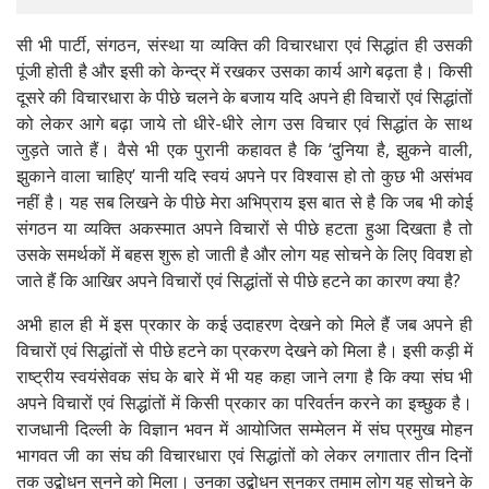
सी भी पार्टी, संगठन, संस्था या व्यक्ति की विचारधारा एवं सिद्धांत ही उसकी
पूंजी होती है और इसी को केन्द्र में रखकर उसका कार्य आगे बढ़ता है। किसी
दूसरे की विचारधारा के पीछे चलने के बजाय यदि अपने ही विचारों एवं सिद्धांतों
को लेकर आगे बढ़ा जाये तो धीरे-धीरे लेाग उस विचार एवं सिद्धांत के साथ
जुड़ते जाते हैं। वैसे भी एक पुरानी कहावत है कि ‘दुनिया है, झुकने वाली,
झुकाने वाला चाहिए’ यानी यदि स्वयं अपने पर विश्वास हो तो कुछ भी असंभव
नहीं है। यह सब लिखने के पीछे मेरा अभिप्राय इस बात से है कि जब भी कोई
संगठन या व्यक्ति अकस्मात अपने विचारों से पीछे हटता हुआ दिखता है तो
उसके समर्थकों में बहस शुरू हो जाती है और लोग यह सोचने के लिए विवश हो
जाते हैं कि आखिर अपने विचारों एवं सिद्धांतों से पीछे हटने का कारण क्या है?
अभी हाल ही में इस प्रकार के कई उदाहरण देखने को मिले हैं जब अपने ही
विचारों एवं सिद्धांतों से पीछे हटने का प्रकरण देखने को मिला है। इसी कड़ी में
राष्ट्रीय स्वयंसेवक संघ के बारे में भी यह कहा जाने लगा है कि क्या संघ भी
अपने विचारों एवं सिद्धांतों में किसी प्रकार का परिवर्तन करने का इच्छुक है।
राजधानी दिल्ली के विज्ञान भवन में आयोजित सम्मेलन में संघ प्रमुख मोहन
भागवत जी का संघ की विचारधारा एवं सिद्धांतों को लेकर लगातार तीन दिनों
तक उद्बोधन सुनने को मिला। उनका उद्बोधन सुनकर तमाम लोग यह सोचने के