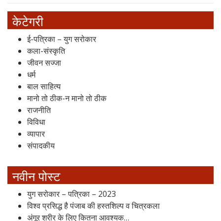
केटेगरी
ई-पत्रिका – युग सरोकार
कला-संस्कृति
जीवन सज्जा
धर्म
बाल साहित्य
मानो तो ठीक-न मानो तो ठीक
राजनीति
विविधा
व्यापार
संपादकीय
नवीन पोस्ट
युग सरोकार – पत्रिका – 2023
विश्व प्रसिद्ध है पंजाब की हस्तशिल्प व चित्रकला
अंगूर शरीर के लिए कितना आवश्यक…