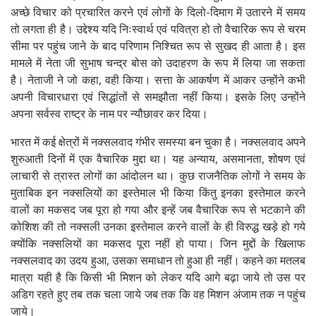
अच्छे विचार को प्रचारित करने एवं लोगों के दिलो-दिमाग में उतारने में समय
तो लगता ही है। उद्देश्य यदि निःस्वार्थ एवं पवित्रा हो तो वैचारिक रूप से चरम
सीमा पर पहुंच जाने के बाद परिणाम निश्चित रूप से सुखद ही आता है। इस
मामले में नेता जी सुभाष चन्द्र बोस को उदाहरण के रूप में लिया जा सकता
है। नेताजी ने जो कहा, वही किया। सत्ता के आकर्षण में आकर उन्होंने कभी
अपनी विचारधारा एवं सिद्धांतों से समझौता नहीं किया। इसके लिए उन्होंने
अपना सर्वस्व राष्ट्र के नाम पर न्यौछावर कर दिया।
भारत में कई क्षेत्रों में नक्सलवाद गंभीर समस्या बन चुका है। नक्सलवाद अपने
शुरुआती दिनों में एक वैचारिक मुद्दा था। यह अन्याय, असमानता, शोषण एवं
लाचारी से त्रास्त लोगों का आंदोलन था। कुछ राजनैतिक लोगों ने समय के
मुताबिक इन नक्सलियों का इस्तेमाल भी किया किंतु इनका इस्तेमाल करने
वालों का मकसद जब पूरा हो गया और इन्हें जब वैचारिक रूप से भटकाने की
कोशिश की तो नक्सली उनका इस्तेमाल करने वालों के ही विरुद्ध खड़े हो गये
क्योंकि नक्सलियों का मकसद पूरा नहीं हो पाया। जिन मुद्दों के खिलाफ
नक्सलवाद का उदय हुआ, उसका समाधान तो हुआ ही नहीं। कहने का मतलब
मात्रा यही है कि किसी भी मिशन को लेकर यदि आगे बढ़ा जाये तो उस पर
अडिग रहते हुए तब तक चला जाये जब तक कि वह मिशन अंजाम तक न पहुंच
जाये।