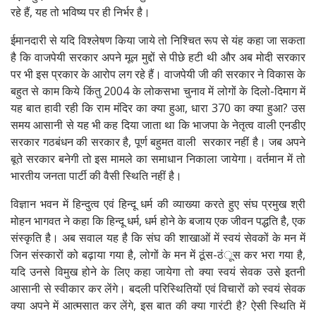
रहे हैं, यह तो भविष्य पर ही निर्भर है।
ईमानदारी से यदि विश्लेषण किया जाये तो निश्चित रूप से यंह कहा जा सकता
है कि वाजपेयी सरकार अपने मूल मुद्दों से पीछे हटी थी और अब मोदी सरकार
पर भी इस प्रकार के आरोप लग रहे हैं। वाजपेयी जी की सरकार ने विकास के
बहुत से काम किये किंतु 2004 के लोकसभा चुनाव में लोगों के दिलो-दिमाग में
यह बात हावी रही कि राम मंदिर का क्या हुआ, धारा 370 का क्या हुआ? उस
समय आसानी से यह भी कह दिया जाता था कि भाजपा के नेतृत्व वाली एनडीए
सरकार गठबंधन की सरकार है, पूर्ण बहुमत वाली सरकार नहीं है। जब अपने
बूते सरकार बनेगी तो इस मामले का समाधान निकाला जायेगा। वर्तमान में तो
भारतीय जनता पार्टी की वैसी स्थिति नहीं है।
विज्ञान भवन में हिन्दुत्व एवं हिन्दू धर्म की व्याख्या करते हुए संघ प्रमुख श्री
मोहन भागवत ने कहा कि हिन्दू धर्म, धर्म होने के बजाय एक जीवन पद्धति है, एक
संस्कृति है। अब सवाल यह है कि संघ की शाखाओं में स्वयं सेवकों के मन में
जिन संस्कारों को बढ़ाया गया है, लोगों के मन में ठूंस-ठंूस कर भरा गया है,
यदि उनसे विमुख होने के लिए कहा जायेगा तो क्या स्वयं सेवक उसे इतनी
आसानी से स्वीकार कर लेंगे। बदली परिस्थितियों एवं विचारों को स्वयं सेवक
क्या अपने में आत्मसात कर लेंगे, इस बात की क्या गारंटी है? ऐसी स्थिति में