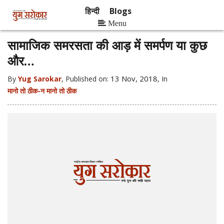
हिन्दी
Blogs
Menu
सामाजिक समरसता की आड़ में समर्पण या कुछ
और…
13 Nov, 2018
By
Yug Sarokar
, Published on:
, In
मानो तो ठीक-न मानो तो ठीक