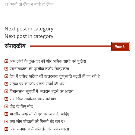
In "मानो तो ठीक-न मानो तो ठीक"
Next post in category
Next post in category
संपादकीय
View All
आम लोगों के दुख-दर्द की और अधिक साथी बने पुलिस
रचनात्मकता की प्रतीक तंजौर चित्रकला
देश में ‘एसिड अटैक’ की खतरनाक कुप्रवत्ति बढ़ती ही जा रही है
सड़क पर कमजोर पड़ती संघर्ष की धार
विधानसभा चुनावों में मतदान बढ़ने का आशय!
सामाजिक आंदोलन समय की मांग
वोट के लिए नोट
भारतीय अंग्रेजों से देश को आजादी चाहिए
क्या लोग घोटालों की गिनती बंद कर दें?
आम जनमानस में परिवर्तन की आवश्यकता