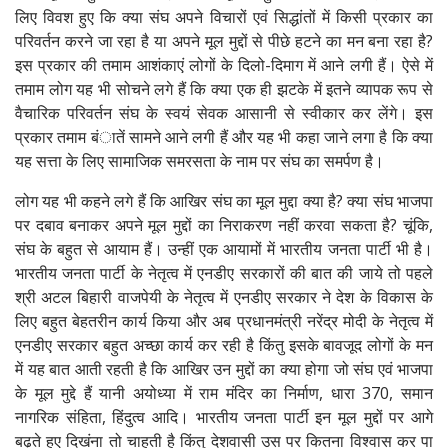
लिए विवश हुए कि क्या संघ अपने विचारों एवं सिद्धांतों में किसी प्रकार का
परिवर्तन करने जा रहा है या अपने मूल मुद्दों से पीछे हटने का मन बना रहा है?
इस प्रकार की तमाम आशंकाएं लोगों के दिलो-दिमाग में आने लगी हैं। ऐसे में
तमाम लोग यह भी सोचने लगे हैं कि क्या एक ही झटके में इतने व्यापक रूप से
वैचारिक परिवर्तन संघ के स्वयं सेवक आसानी से स्वीकार कर लेंगे। इस
प्रकार तमाम बंातें सामने आने लगी हैं और यह भी कहा जाने लगा है कि क्या
यह सत्ता के लिए सामाजिक समरसता के नाम पर संघ का समर्पण है।
लोग यह भी कहने लगे हैं कि आखिर संघ का मूल मुद्दा क्या है? क्या संघ भाजपा
पर दबाव बनाकर अपने मूल मुद्दों का निराकरण नहीं करवा सकता है? चूंकि,
संघ के बहुत से आयाम हैं। उन्हीं एक आयामों में भारतीय जनता पार्टी भी है।
भारतीय जनता पार्टी के नेतृत्व में एनडीए सरकारों की बात की जाये तो पहले
श्री अटल बिहारी वाजपेयी के नेतृत्व में एनडीए सरकार ने देश के विकास के
लिए बहुत बेहतरीन कार्य किया और अब प्रधानमंत्री नरेंद्र मोदी के नेतृत्व में
एनडीए सरकार बहुत अच्छा कार्य कर रही है किंतु इसके बावजूद लोगों के मन
में यह बात आती रहती है कि आखिर उन मुद्दों का क्या होगा जो संघ एवं भाजपा
के मूल मुद्दे हैं यानी अयोध्या में राम मंदिर का निर्माण, धारा 370, समान
नागरिक संहिता, हिंदुत्व आदि। भारतीय जनता पार्टी इन मूल मुद्दों पर आगे
बढ़ते हुए दिखंना तो चाहती है किंतु देशवासी उस पर कितना विश्वास कर पा