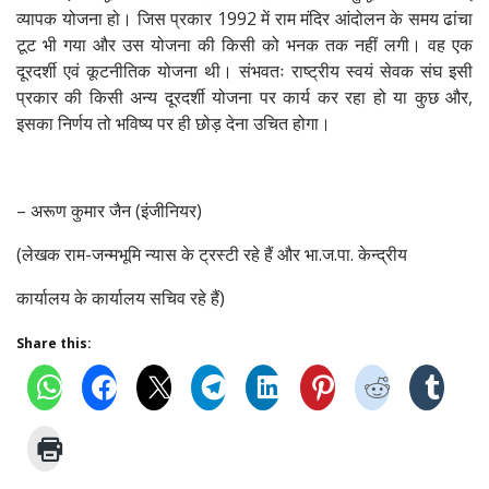
व्यापक योजना हो। जिस प्रकार 1992 में राम मंदिर आंदोलन के समय ढांचा
टूट भी गया और उस योजना की किसी को भनक तक नहीं लगी। वह एक
दूरदर्शी एवं कूटनीतिक योजना थी। संभवतः राष्ट्रीय स्वयं सेवक संघ इसी
प्रकार की किसी अन्य दूरदर्शी योजना पर कार्य कर रहा हो या कुछ और,
इसका निर्णय तो भविष्य पर ही छोड़ देना उचित होगा।
– अरूण कुमार जैन (इंजीनियर)
(लेखक राम-जन्मभूमि न्यास के ट्रस्टी रहे हैं और भा.ज.पा. केन्द्रीय
कार्यालय के कार्यालय सचिव रहे हैं)
Share this: