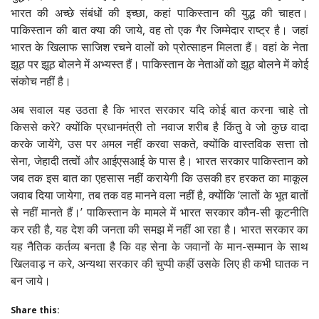
भारत की अच्छे संबंधों की इच्छा, कहां पाकिस्तान की युद्ध की चाहत।
पाकिस्तान की बात क्या की जाये, वह तो एक गैर जिम्मेदार राष्ट्र है। जहां
भारत के खिलाफ साजिश रचने वालों को प्रोत्साहन मिलता हैं। वहां के नेता
झूठ पर झूठ बोलने में अभ्यस्त हैं। पाकिस्तान के नेताओं को झूठ बोलने में कोई
संकोच नहीं है।
अब सवाल यह उठता है कि भारत सरकार यदि कोई बात करना चाहे तो
किससे करे? क्योंकि प्रधानमंत्री तो नवाज शरीब है किंतु वे जो कुछ वादा
करके जायेंगे, उस पर अमल नहीं करवा सकते, क्योंकि वास्तविक सत्ता तो
सेना, जेहादी तत्वों और आईएसआई के पास है। भारत सरकार पाकिस्तान को
जब तक इस बात का एहसास नहीं करायेगी कि उसकी हर हरकत का माकूल
जवाब दिया जायेगा, तब तक वह मानने वला नहीं है, क्योंकि ‘लातों के भूत बातों
से नहीं मानते हैं।’ पाकिस्तान के मामले में भारत सरकार कौन-सी कूटनीति
कर रही है, यह देश की जनता की समझ में नहीं आ रहा है। भारत सरकार का
यह नैतिक कर्तव्य बनता है कि वह सेना के जवानों के मान-सम्मान के साथ
खिलवाड़ न करे, अन्यथा सरकार की चुप्पी कहीं उसके लिए ही कभी घातक न
बन जाये।
Share this: