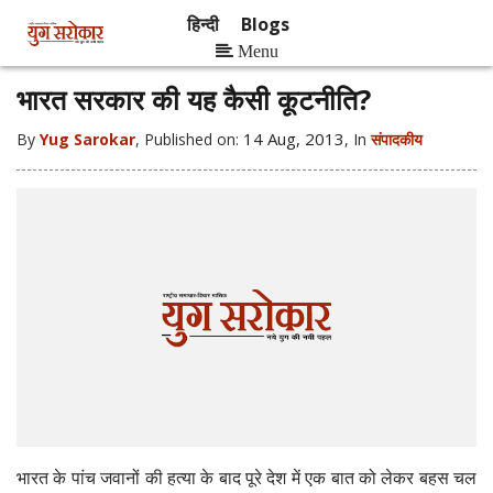
हिन्दी
Blogs
Menu
भारत सरकार की यह कैसी कूटनीति?
14 Aug, 2013
By
Yug Sarokar
, Published on:
, In
संपादकीय
भारत के पांच जवानों की हत्या के बाद पूरे देश में एक बात को लेकर बहस चल