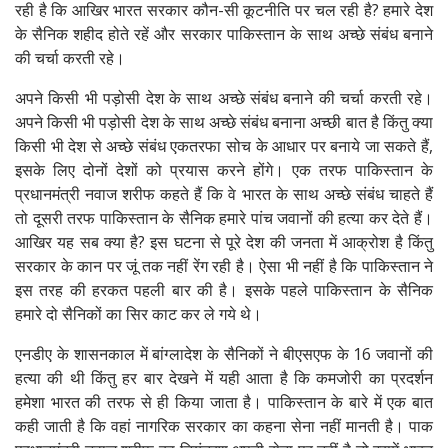
रही है कि आखिर भारत सरकार कौन-सी कूटनीति पर चल रही है? हमारे देश
के सैनिक शहीद होते रहें और सरकार पाकिस्तान के साथ अच्छे संबंध बनाने
की चर्चा करती रहे।
अपने किसी भी पड़ोसी देश के साथ अच्छे संबंध बनाने की चर्चा करती रहे।
अपने किसी भी पड़ोसी देश के साथ अच्छे संबंध बनाना अच्छी बात है किंतु क्या
किसी भी देश से अच्छे संबंध एकतरफा सोच के आधार पर बनाये जा सकते हैं,
इसके लिए दोनों देशों को प्रयास करने होंगे। एक तरफ पाकिस्तान के
प्रधानमंत्री नवाज शरीफ कहते हैं कि वे भारत के साथ अच्छे संबंध चाहते हैं
तो दूसरी तरफ पाकिस्तान के सैनिक हमारे पांच जवानों की हत्या कर देते हैं।
आखिर यह सब क्या है? इस घटना से पूरे देश की जनता में आक्रोश है किंतु
सरकार के कान पर जूं तक नहीं रेंग रही है। ऐसा भी नहीं है कि पाकिस्तान ने
इस तरह की हरकत पहली बार की है। इसके पहले पाकिस्तान के सैनिक
हमारे दो सैनिकों का सिर काट कर ले गये थे।
एनडीए के शासनकाल में बांग्लादेश के सैनिकों ने बीएसएफ के 16 जवानों की
हत्या की थी किंतु हर बार देखने में यही आता है कि कमजोरी का प्रदर्शन
हमेशा भारत की तरफ से ही किया जाता है। पाकिस्तान के बारे में एक बात
कही जाती है कि वहां नागरिक सरकार का कहना सेना नहीं मानती है। पाक