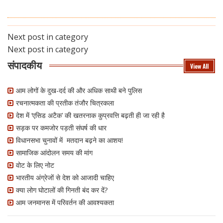
Next post in category
Next post in category
संपादकीय
View All
आम लोगों के दुख-दर्द की और अधिक साथी बने पुलिस
रचनात्मकता की प्रतीक तंजौर चित्रकला
देश में ‘एसिड अटैक’ की खतरनाक कुप्रवत्ति बढ़ती ही जा रही है
सड़क पर कमजोर पड़ती संघर्ष की धार
विधानसभा चुनावों में मतदान बढ़ने का आशय!
सामाजिक आंदोलन समय की मांग
वोट के लिए नोट
भारतीय अंग्रेजों से देश को आजादी चाहिए
क्या लोग घोटालों की गिनती बंद कर दें?
आम जनमानस में परिवर्तन की आवश्यकता